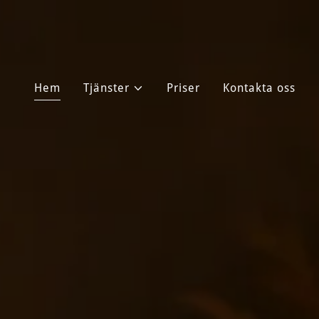
Hem
Tjänster
Priser
Kontakta oss