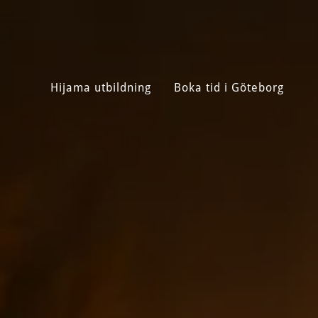
Hijama utbildning
Boka tid i Göteborg